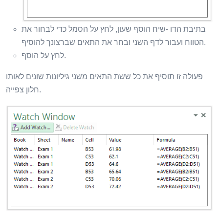
בתיבת הדו -שיח הוסף שעון, לחץ על הסמל כדי לבחור את
הטווח ועבור לדף השני ובחר את התאים שברצונך להוסיף.
לחץ על הוסף.
פעולה זו תוסיף את כל ששת התאים משני גיליונות שונים לאותו
חלון צפייה.