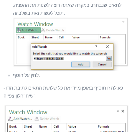
לתאים שנבחרו. במקרה שאתה רוצה לשנות את ההפניה,
תוכל לעשות זאת בשלב זה.
לחץ על הוסף.
פעולה זו תוסיף באופן מיידי את כל שלושת התאים לתיבת הדו -
שיח 'חלון צפייה'.