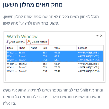
מחק תאים מחלון השעון
תוכל למחוק תאים בקלות לאחר שהוספת אותם לחלון השעון.
פשוט בחר אותו ולחץ על מחק שעון.
כדי לבחור מספר תאים למחיקה, החזק את מקש Shift ובחר את
התאים הראשונים והתאים האחרונים כדי לבחור את כל התאים
בין אלה.