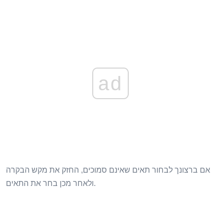
ad
אם ברצונך לבחור תאים שאינם סמוכים, החזק את מקש הבקרה
ולאחר מכן בחר את התאים.