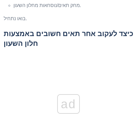
מחק תאים/נוסחאות מחלון השעון.
בואו נתחיל.
כיצד לעקוב אחר תאים חשובים באמצעות
חלון השעון
ad