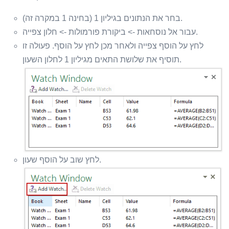
בחר את הנתונים בגיליון 1 (בחינה 1 במקרה זה).
עבור אל נוסחאות -> ביקורת פורמולות -> חלון צפייה.
לחץ על הוסף צפייה ולאחר מכן לחץ על הוסף. פעולה זו
תוסיף את שלושת התאים מגיליון 1 לחלון השעון.
לחץ שוב על הוסף שעון.