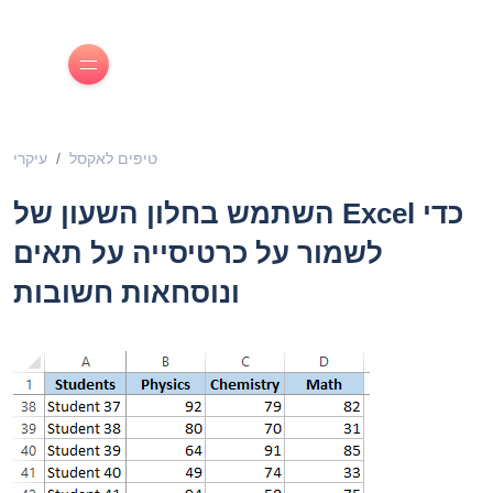
טיפים לאקסל
עיקרי
השתמש בחלון השעון של Excel כדי
לשמור על כרטיסייה על תאים
ונוסחאות חשובות