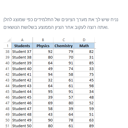
נניח שיש לך את מערך הציונים של התלמידים כפי שמוצג להלן
ואתה רוצה לעקוב אחר הציון הממוצע בשלושת הנושאים.