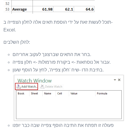
תוכל לעשות זאת על ידי הוספת תאים אלה לחלון הצפייה ב-
Excel.
להלן השלבים:
בחר את התאים שברצונך לעקוב אחריהם.
עבור אל נוסחאות -> ביקורת פורמולות -> חלון צפייה.
בתיבת הדו -שיח 'חלון צפייה', לחץ על הוסף שעון.
פעולה זו תפתח את התיבה הוסף צפייה שבה כבר יופנו