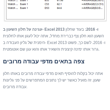
עגינה על חלון השעון ב- Excel 2013 ו- 2016:
בעוד שחלון
השעון הוא חלון צף כברירת מחדל, אתה יכול לעגון אותו לחלונית
הימנית של גליון העבודה ב- Excel 2013 ו- 2016. לשם כך, פשוט
גרור אותו ימינה קיצונית והשאיר אותו והוא עגן שם אוטומטית.
צפה בתאים מדפי עבודה מרובים
אתה יכול בקלות להוסיף תאים מדפי עבודה מרובים באותו חלון
שעון. זה מועיל כאשר יש לך נתונים המתפרשים על פני גליונות
עבודה מרובים.