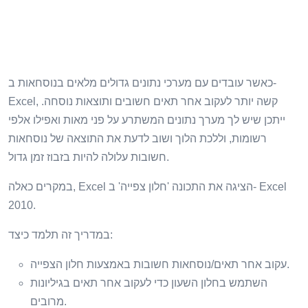
כאשר עובדים עם מערכי נתונים גדולים מלאים בנוסחאות ב-
Excel, קשה יותר לעקוב אחר תאים חשובים ותוצאות נוסחה.
ייתכן שיש לך מערך נתונים המשתרע על פני מאות ואפילו אלפי
רשומות, וללכת הלוך ושוב לדעת את התוצאה של נוסחאות
חשובות עלולה להיות בזבוז זמן גדול.
במקרים כאלה, Excel הציגה את התכונה 'חלון צפייה' ב- Excel
2010.
במדריך זה תלמד כיצד:
עקוב אחר תאים/נוסחאות חשובות באמצעות חלון הצפייה.
השתמש בחלון השעון כדי לעקוב אחר תאים בגיליונות
מרובים.