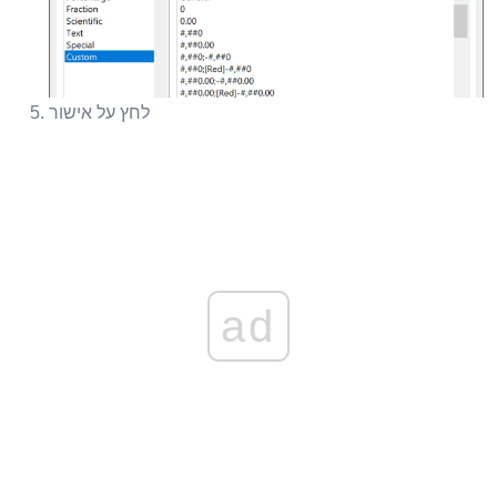
לחץ על אישור
ad