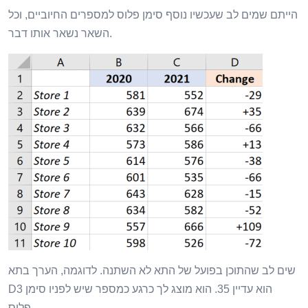
הייתם שמים לב שעכשיו נוסף סימן פלוס למספרים החיוביים, וכל
השאר נשאר אותו דבר.
שים לב שהתוכן בפועל של התא לא השתנה. לדוגמה, הערך בתא
D3 הוא עדיין 35. הוא מוצג לך כרגע כמספר שיש לפניו סימן
פלוס.