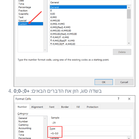
בשדה סוג, הזן את הדברים הבאים:
+0;-0;0