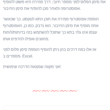
את סימן הפלוס לפני מספר חיובי, דרך מהירה היא פשוט להוסיף
אפוסטרופה ולאחר מכן להוסיף את סימן החיבור.
הוספת אפוסטרוף ממירה את תוכן התא לטקסט, כך שכאשר
אתה מוסיף את סימן החיבור, הוא נדבק. כמו כן, האפוסטרוף
עצמו אינו גלוי בתא כך שתוכל להשתמש בזה בדוחות/לוחות
מחוונים ואפילו להדפיס אותו.
אז אלו כמה דרכים בהן ניתן להוסיף הוספת סימן פלוס לפני
מספרים ב- Excel.
אני מקווה שמצאת הדרכה שימושית!