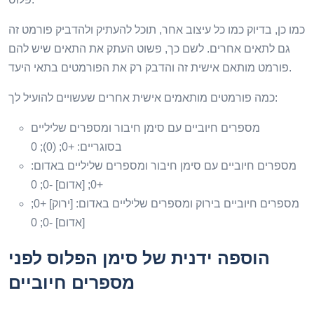
כמו כן, בדיוק כמו כל עיצוב אחר, תוכל להעתיק ולהדביק פורמט זה
גם לתאים אחרים. לשם כך, פשוט העתק את התאים שיש להם
פורמט מותאם אישית זה והדבק רק את הפורמטים בתאי היעד.
כמה פורמטים מותאמים אישית אחרים שעשויים להועיל לך:
מספרים חיוביים עם סימן חיבור ומספרים שליליים
בסוגריים: +0; (0); 0
מספרים חיוביים עם סימן חיבור ומספרים שליליים באדום:
+0; [אדום] -0; 0
מספרים חיוביים בירוק ומספרים שליליים באדום: [ירוק] +0;
[אדום] -0; 0
הוספה ידנית של סימן הפלוס לפני
מספרים חיוביים