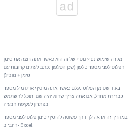
ad
מקרה שימוש נפוץ נוסף של זה הוא כאשר אתה רוצה את סימן
הפלוס לפני מספר טלפון (שכן הטלפון נכתב לעתים קרובות עם
סימן + מוביל)
בעוד שסימן הפלוס נעלם כאשר אתה מוסיף אותו מול מספר
כברירת מחדל, אם אתה צריך שהוא יהיה שם, תוכל להשתמש
בפתרון לעקיפת הבעיה.
במדריך זה אראה לך דרך פשוטה להוסיף סימן פלוס לפני מספר
חיובי ב- Excel.