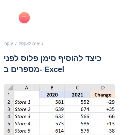
טיפים לאקסל
עיקרי
כיצד להוסיף סימן פלוס לפני
מספרים ב- Excel