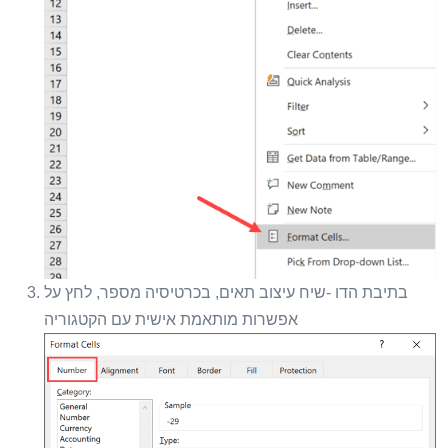
בתיבת הדו -שיח עיצוב תאים, בכרטיסיה מספר, לחץ על
אפשרות מותאמת אישית עם הקטגוריה