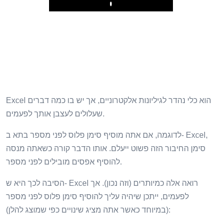
Play
Excel הוא כלי נהדר לגיליונות אלקטרוניים, אך יש בו כמה דברים
שעלולים לעצבן אותך לפעמים.
לדוגמה, אם אתה מוסיף סימן פלוס לפני מספר בתא ב- Excel,
סימן החיבור הזה פשוט ייעלם. אותו הדבר קורה כשאתה מנסה
להוסיף אפסים מובילים לפני מספר.
הסיבה לכך היא ש- Excel רואה אלה כמיותרים (וזה נכון). אך
לפעמים, ייתכן שיהיה עליך להוסיף סימן פלוס לפני מספר
(במיוחד כאשר אתה מציג שינויים כפי שמוצג להלן):