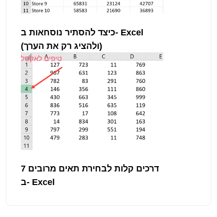
כיצד להסתיר נוסחאות ב- Excel
(ולהציג רק את הערך)
טיפים לאקסל
7 דרכים קלות לבחירת תאים מרובים
ב- Excel