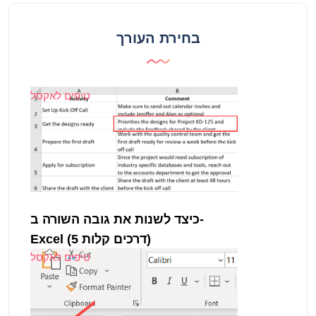
בחירת העורך
טיפים לאקסל
כיצד לשנות את גובה השורה ב-
Excel (5 דרכים קלות)
טיפים לאקסל