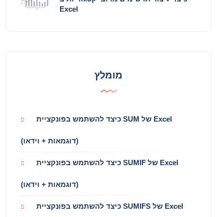
Excel
מומלץ
כיצד להשתמש בפונקציית SUM של Excel
(דוגמאות + וידאו)
כיצד להשתמש בפונקציית SUMIF של Excel
(דוגמאות + וידאו)
כיצד להשתמש בפונקציית SUMIFS של Excel