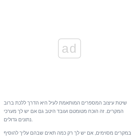
ad
שיטת עיצוב המספרים המותאמת לעיל היא הדרך ללכת ברוב
המקרים. זה הוכח מטומטם ועובד היטב גם אם יש לך מערכי
נתונים גדולים.
במקרים מסוימים, אם יש לך רק כמה תאים שבהם עליך להוסיף