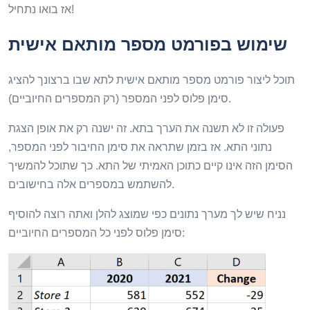
אז בואו נתחיל!
שימוש בפורמט מספר מותאם אישית
תוכל ליצור פורמט מספר מותאם אישית לתא שבו ברצונך להציג
סימן פלוס לפני המספר (רק המספרים החיוביים).
פעולה זו לא תשנה את הערך בתא. זה ישנה רק את אופן הצגת
נתוני התא. אז בזמן שתראה את סימן החיבור לפני המספר,
הסימן הזה אינו קיים כתוכן האמיתי של התא. כך שתוכל להמשיך
להשתמש במספרים אלה בחישובים.
נניח שיש לך מערך נתונים כפי שמוצג להלן ואתה רוצה להוסיף
סימן פלוס לפני כל המספרים החיוביים: