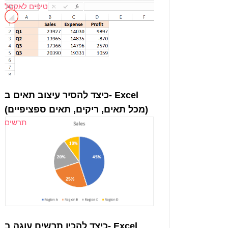
טיפים לאקסל
כיצד להסיר עיצוב תאים ב- Excel
(מכל תאים, ריקים, תאים ספציפיים)
תרשים
כיצד להכין תרשים עוגה ב- Excel