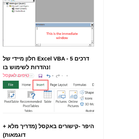
חלון מיידי של Excel VBA - 5 דרכים
נהדרות לשימוש בו!
טיפים לאקסל
היפר -קישורים באקסל (מדריך מלא +
דוגמאות)