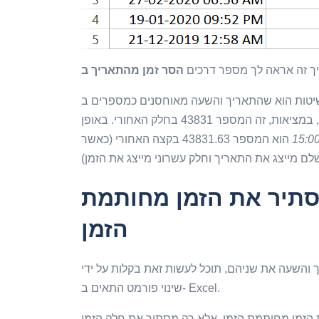
ך זה אראה לך מספר דרכים
ת הוא שהתאריך והשעה מאוחסנים כמספרים ב- Excel.
, במציאות, זה המספר 43831 בחלק האחורי. באופן
הוא המספר 43831.63 בקצה האחורי (כאשר
סתיר את הזמן מחותמת
הזמן
והשעה את שניהם, תוכל לעשות זאת בקלות על ידי
שינוי פורמט התאים ב- Excel.