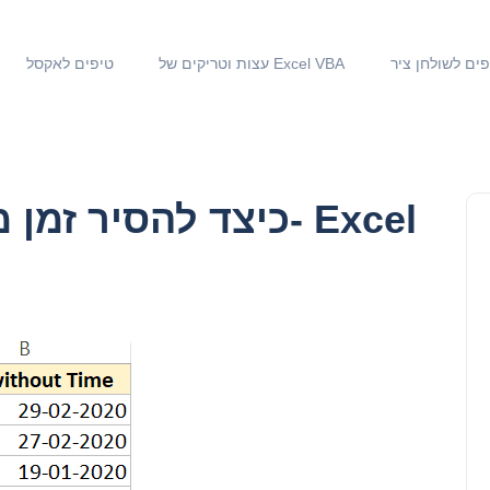
פים לשולחן ציר
עצות וטריקים של Excel VBA
טיפים לאקסל
כיצד להסיר זמן מתא