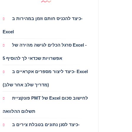
כיצד להכניס חותם וזמן במהירות ב-
Excel
סרגל הכלים לגישה מהירה של Excel -
5 אפשרויות שכדאי לך להוסיף
כיצד ליצור מספרים אקראיים ב- Excel
(מדריך שלב אחר שלב)
פונקציית PMT של Excel לחישוב סכום
תשלום ההלוואה
כיצד לסנן נתונים בטבלת צירים ב-