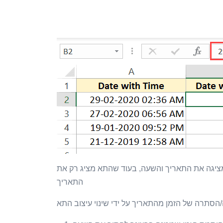
ציגה את התאריך והשעה, בעוד שהתא מציג רק את
התאריך