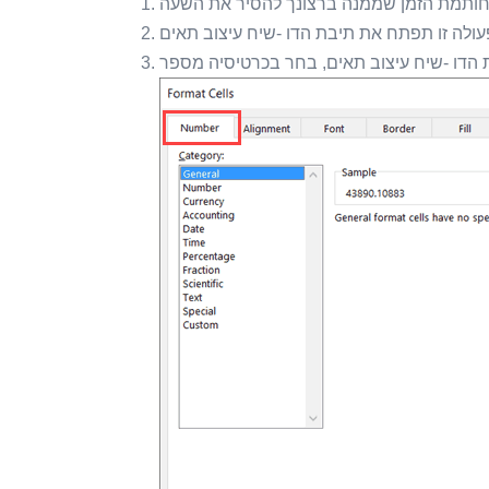
חותמת הזמן שממנה ברצונך להסיר את השעה
 פעולה זו תפתח את תיבת הדו -שיח עיצוב תאים
הדו -שיח עיצוב תאים, בחר בכרטיסיה מספר