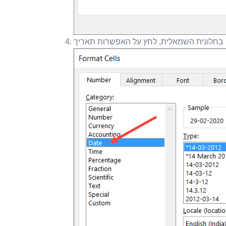
בחלונית השמאלית, לחץ על האפשרות תאריך