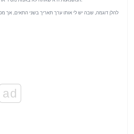
להלן דוגמה, שבה יש לי אותו ערך תאריך בשני התאים, אך מכ
ad