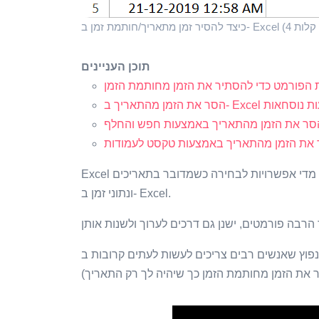
תוכן העניינים
 הפורמט כדי להסתיר את הזמן מחותמת הזמן
יך ב- Excel באמצעות נוסחאות
סר את הזמן מהתאריך באמצעות חפש והחלף
את הזמן מהתאריך באמצעות טקסט לעמודות
Excel מאפשר לך להציג נתונים בפורמטים רבים ושונים. ויש יותר מדי אפשרויות לבחירה כשמדובר בתאריכים
ונתוני זמן ב- Excel.