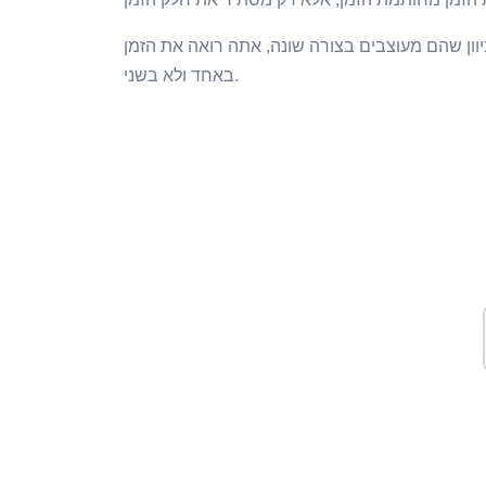
יוון שהם מעוצבים בצורה שונה, אתה רואה את הזמן
באחד ולא בשני.