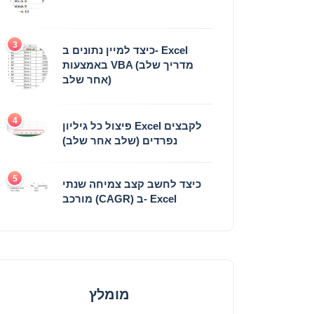
3
כיצד למיין נתונים ב- Excel
באמצעות VBA (מדריך שלב
אחר שלב)
4
פיצול כל גיליון Excel לקבצים
נפרדים (שלב אחר שלב)
5
כיצד לחשב קצב צמיחה שנתי
מורכב (CAGR) ב- Excel
מומלץ