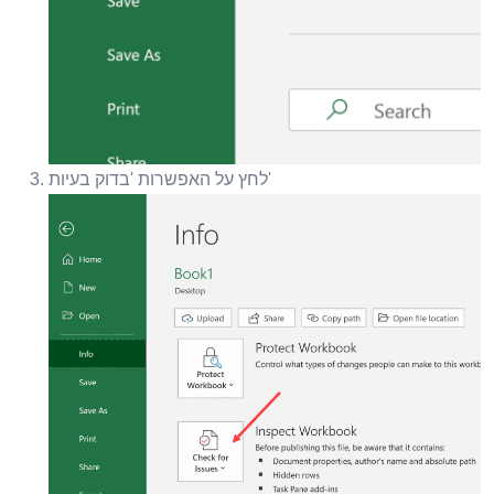
לחץ על האפשרות 'בדוק בעיות'