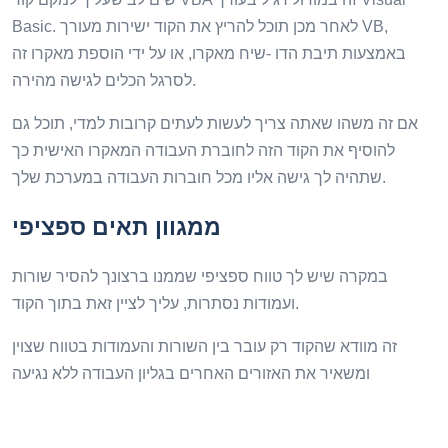
Basic. לאחר מכן תוכל להריץ את הקוד ישירות מעורך VB,
באמצעות תיבת הדו -שיח מאקרו, או על ידי הוספת מאקרו זה
לסרגל הכלים לגישה מהירה.
אם זה משהו שאתה צריך לעשות לעתים קרובות למדי, תוכל גם
להוסיף את הקוד הזה לחוברת העבודה המאקרו האישית כך
שתהיה לך גישה אליו מכל חוברות העבודה במערכת שלך.
ממגוון תאים ספציפי
במקרה שיש לך טווח ספציפי שממנו ברצונך להסיר שורות
ועמודות נסתרות, עליך לציין זאת בתוך הקוד.
זה מוודא שהקוד רק עובר בין השורות והעמודות בטווח שצוין
ומשאיר את האזורים האחרים בגליון העבודה ללא נגיעה