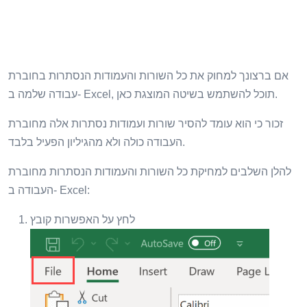
אם ברצונך למחוק את כל השורות והעמודות הנסתרות בחוברת
עבודה שלמה ב- Excel, תוכל להשתמש בשיטה המוצגת כאן.
זכור כי הוא עומד להסיר שורות ועמודות נסתרות אלה מחוברת
העבודה כולה ולא מהגיליון הפעיל בלבד.
להלן השלבים למחיקת כל השורות והעמודות הנסתרות מחוברת
העבודה ב- Excel:
לחץ על האפשרות קובץ