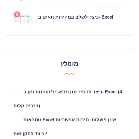
5
כיצד לשלב במהירות תאים ב- Excel
מומלץ
כיצד להסיר זמן מתאריך/חותמת זמן ב- Excel (4
דרכים קלות)
נוסחאות Excel אינן פועלות: סיבות אפשריות
וכיצד לתקן זאת!