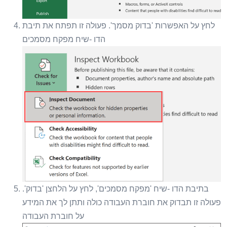
לחץ על האפשרות 'בדוק מסמך'. פעולה זו תפתח את תיבת
הדו -שיח מפקח מסמכים
בתיבת הדו -שיח 'מפקח מסמכים', לחץ על הלחצן 'בדוק'.
פעולה זו תבדוק את חוברת העבודה כולה ותתן לך את המידע
על חוברת העבודה