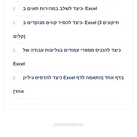
כיצד לשלב במהירות תאים ב- Excel
כיצד להסיר קווים מנוקדים ב- Excel (3 תיקונים
קלים)
כיצד להכניס מספרי עמודים בגליונות עבודה של
Excel
כיצד להדפיס גיליון Excel בדף אחד (התאמה לדף
אחד)
- SPONSORED AD -