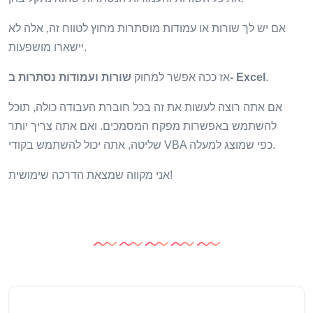
אם יש לך שורות או עמודות מוסתרות מחוץ לטווח זה, אלה לא
יישארו מושפעות.
.
שורות ועמודות נסתרות ב- Excel
אז ככה אפשר למחוק
אם אתה רוצה לעשות את זה בכל חוברת העבודה כולה, תוכל
להשתמש באפשרות מפקח המסמכים. ואם אתה צריך יותר
שליטה, אתה יכול להשתמש בקודי VBA כפי שמוצג למעלה.
אני מקווה שמצאת הדרכה שימושית!