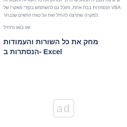
הנסתרות בבת אחת, ותוכל גם להשתמש בקודי מאקרו של VBA
למקרה שתרצה להחיל זאת על טווח התאים שנבחר.
אז בואו נתחיל!
מחק את כל השורות והעמודות
הנסתרות ב- Excel
ad