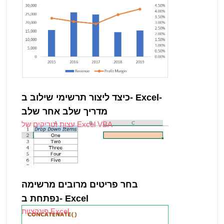
כיצד ליצור תרשימי שילוב ב- Excel-
מדריך שלב אחר שלב
עצות וטריקים של Excel VBA
בחר פריטים מרובים מרשימה
נפתחת ב- Excel
פונקציות Excel