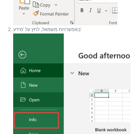
באפשרויות משמאל, לחץ על 'מידע'