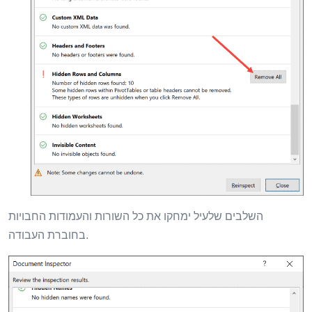
השלבים שלעיל ימחקו את כל השורות והעמודות החבויות
בחוברת העבודה.