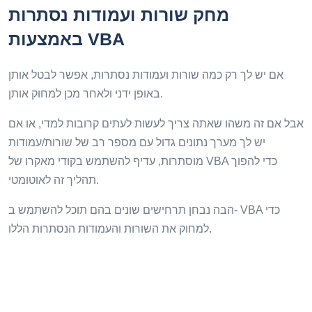
מחק שורות ועמודות נסתרות
באמצעות VBA
אם יש לך רק כמה שורות ועמודות נסתרות, אפשר לבטל אותן
באופן ידני ולאחר מכן למחוק אותן.
אבל אם זה משהו שאתה צריך לעשות לעתים קרובות למדי, או אם
יש לך מערך נתונים גדול עם מספר רב של שורות/עמודות
מוסתרות, עדיף להשתמש בקודי מאקרו של VBA כדי להפוך
תהליך זה לאוטומטי.
הבה נבחן תרחישים שונים בהם תוכל להשתמש ב- VBA כדי
למחוק את השורות והעמודות הנסתרות הללו.