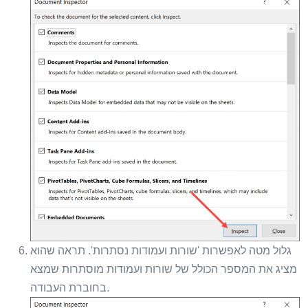
גלול מטה לאפשרות 'שורות ועמודות נסתרות'. תראה שהוא
מציג את המספר הכולל של שורות ועמודות מוסתרות שמצא
בחוברת העבודה.