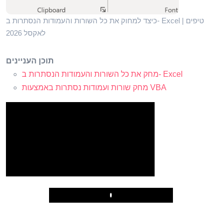
כיצד למחוק את כל השורות והעמודות הנסתרות ב- Excel | טיפים
לאקסל 2026
תוכן העניינים
מחק את כל השורות והעמודות הנסתרות ב- Excel
מחק שורות ועמודות נסתרות באמצעות VBA
Play