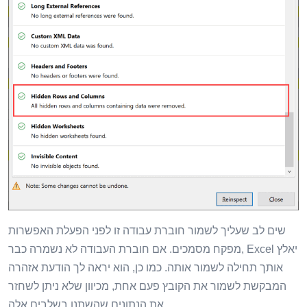
שים לב שעליך לשמור חוברת עבודה זו לפני הפעלת האפשרות
מפקח מסמכים. אם חוברת העבודה לא נשמרה כבר, Excel יאלץ
אותך תחילה לשמור אותה. כמו כן, הוא יראה לך הודעת אזהרה
המבקשת לשמור את הקובץ פעם אחת, מכיוון שלא ניתן לשחזר
את הנתונים שהשתנו בשלבים אלה.