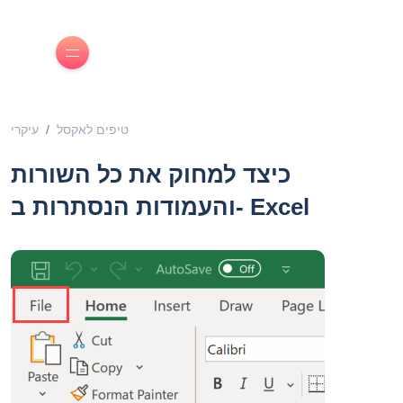
טיפים לאקסל
עיקרי
כיצד למחוק את כל השורות
והעמודות הנסתרות ב- Excel